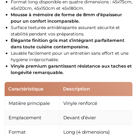
Format long disponible en quatre dimensions : 45x75cm,
45x120cm, 45x150cm et 45x180cm.
Mousse à mémoire de forme de 8mm d’épaisseur
pour un confort incomparable.
Surface texturée antidérapante assurant sécurité et
stabilité pendant vos préparations.
Élégante finition gris mat s’intégrant parfaitement
dans toute cuisine contemporaine.
Lavable facilement pour un entretien sans effort et une
hygiène irréprochable.
Vinyle premium garantissant résistance aux taches et
longévité remarquable.
Caractéristique
Description
Matière principale
Vinyle renforcé
Emplacement
Devant d’évier
Format
Long (4 dimensions)