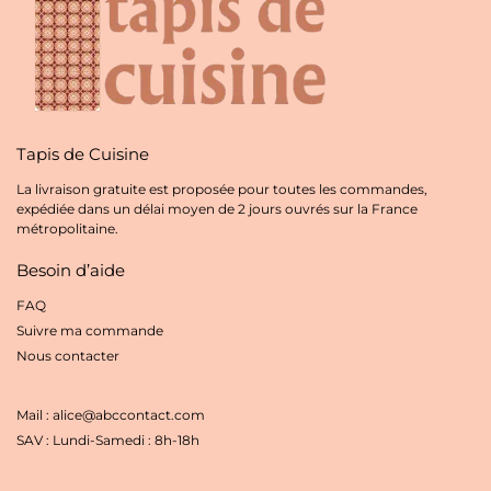
Tapis de Cuisine
La livraison gratuite est proposée pour toutes les commandes,
expédiée dans un délai moyen de 2 jours ouvrés sur la France
métropolitaine.
Besoin d’aide
FAQ
Suivre ma commande
Nous contacter
Mail : alice@abccontact.com
SAV : Lundi-Samedi : 8h-18h