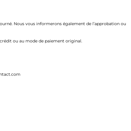
retourné. Nous vous informerons également de l’approbation ou
crédit ou au mode de paiement original.
ontact.com