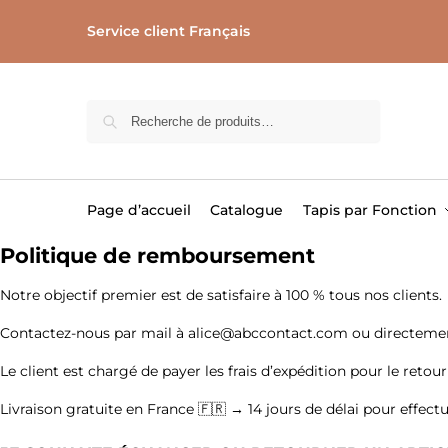
Service client Français
Recherche
Page d’accueil
Catalogue
Tapis par Fonction
Politique de remboursement
Notre objectif premier est de satisfaire à 100 % tous nos clients.
Contactez-nous par mail à alice@abccontact.com ou directement v
Le client est chargé de payer les frais d’expédition pour le retour
Livraison gratuite en France 🇫🇷 → 14 jours de délai pour effectu