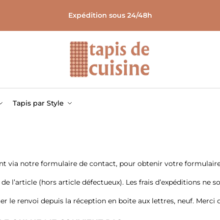
Expédition sous 24/48h
Tapis par Style
ia notre formulaire de contact, pour obtenir votre formulaire de
 de l’article (hors article défectueux). Les frais d’expéditions ne
er le renvoi depuis la réception en boite aux lettres, neuf. Merci