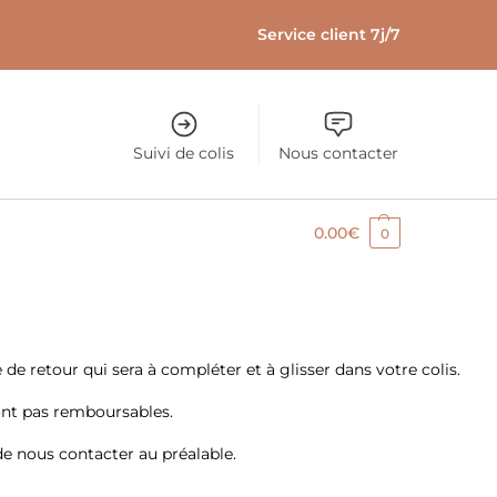
Service client 7j/7
Suivi de colis
Nous contacter
0.00
€
0
 retour qui sera à compléter et à glisser dans votre colis.
 sont pas remboursables.
 de nous contacter au préalable.