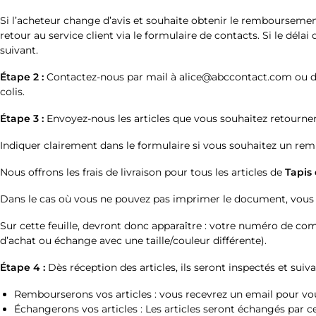
Si l’acheteur change d’avis et souhaite obtenir le remboursem
retour au service client via le formulaire de contacts. Si le dé
suivant.
Étape 2 :
Contactez-nous par mail à alice@abccontact.com ou dire
colis.
Étape 3 :
Envoyez-nous les articles que vous souhaitez retourner 
Indiquer clairement dans le formulaire si vous souhaitez un re
Nous offrons les frais de livraison pour tous les articles de
Tapis
Dans le cas où vous ne pouvez pas imprimer le document, vous pou
Sur cette feuille, devront donc apparaître : votre numéro de co
d’achat ou échange avec une taille/couleur différente).
Étape 4 :
Dès réception des articles, ils seront inspectés et sui
Rembourserons vos articles : vous recevrez un email pour 
Échangerons vos articles : Les articles seront échangés par 