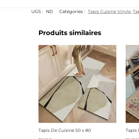
UGS :
ND
Catégories :
Tapis Cuisine Vinyle
,
Ta
Produits similaires
Tapis De Cuisine 50 x 80
Tapis