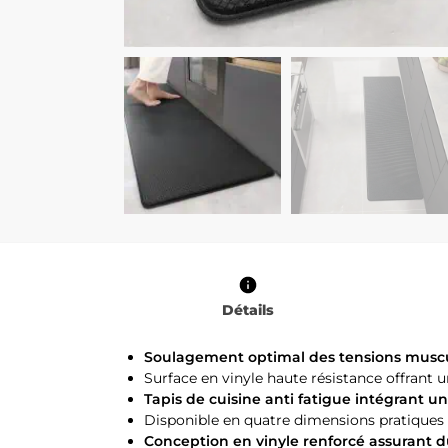
Détails
Soulagement optimal des tensions muscul
Surface en vinyle haute résistance offrant 
Tapis de cuisine anti fatigue intégrant
Disponible en quatre dimensions pratique
Conception en vinyle renforcé assurant d