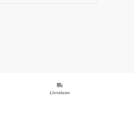
Livraison