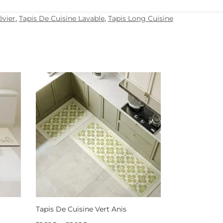
évier
,
Tapis De Cuisine Lavable
,
Tapis Long Cuisine
Tapis De Cuisine Vert Anis