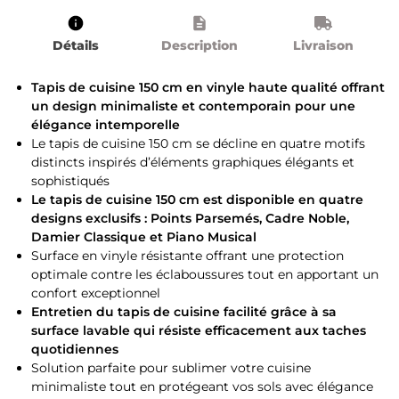
Détails
Description
Livraison
Tapis de cuisine 150 cm en vinyle haute qualité offrant
un design minimaliste et contemporain pour une
élégance intemporelle
Le tapis de cuisine 150 cm se décline en quatre motifs
distincts inspirés d’éléments graphiques élégants et
sophistiqués
Le tapis de cuisine 150 cm est disponible en quatre
designs exclusifs : Points Parsemés, Cadre Noble,
Damier Classique et Piano Musical
Surface en vinyle résistante offrant une protection
optimale contre les éclaboussures tout en apportant un
confort exceptionnel
Entretien du tapis de cuisine facilité grâce à sa
surface lavable qui résiste efficacement aux taches
quotidiennes
Solution parfaite pour sublimer votre cuisine
minimaliste tout en protégeant vos sols avec élégance