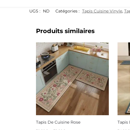
UGS :
ND
Catégories :
Tapis Cuisine Vinyle
,
Ta
Produits similaires
Tapis De Cuisine Rose
Tapis