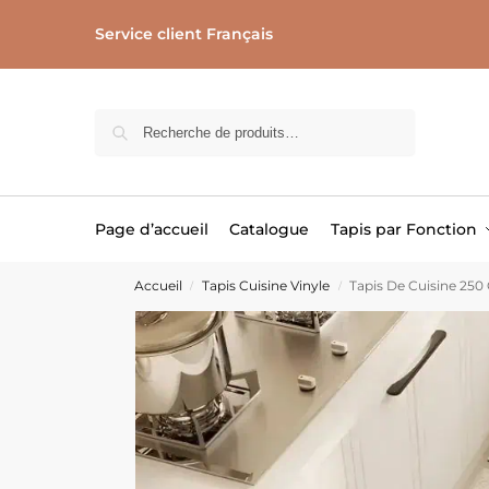
Service client Français
Recherche
Page d’accueil
Catalogue
Tapis par Fonction
Accueil
Tapis Cuisine Vinyle
Tapis De Cuisine 25
/
/