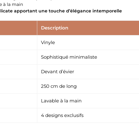
e à la main
licate apportant une touche d’élégance intemporelle
Description
Vinyle
Sophistiqué minimaliste
Devant d’évier
250 cm de long
Lavable à la main
4 designs exclusifs