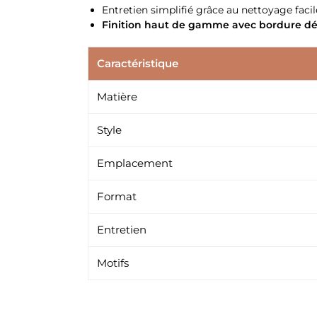
Entretien simplifié grâce au nettoyage facil
Finition haut de gamme avec bordure dé
Caractéristique
Matière
Style
Emplacement
Format
Entretien
Motifs