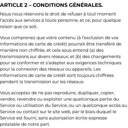
ARTICLE 2 – CONDITIONS GÉNÉRALES.
Nous nous réservons le droit de refuser à tout moment
l’accès aux services à toute personne, et ce, pour quelque
raison que ce soit.
Vous comprenez que votre contenu (à l’exclusion de vos
informations de carte de crédit) pourrait être transféré de
manière non chiffrée, et cela sous-entend (a) des
transmissions sur divers réseaux; et (b) des changements
pour se conformer et s’adapter aux exigences techniques
pour la connexion des réseaux ou appareils. Les
informations de carte de crédit sont toujours chiffrées
pendant la transmission sur les réseaux.
Vous acceptez de ne pas reproduire, dupliquer, copier,
vendre, revendre ou exploiter une quelconque partie du
Service ou utilisation du Service, ou un quelconque accès au
Service ou contact sur le site web, par le biais duquel le
Service est fourni, sans autorisation écrite expresse
préalable de notre part.