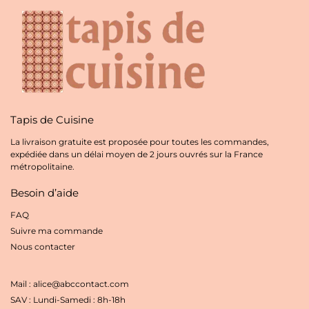
Tapis de Cuisine
La livraison gratuite est proposée pour toutes les commandes,
expédiée dans un délai moyen de 2 jours ouvrés sur la France
métropolitaine.
Besoin d’aide
FAQ
Suivre ma commande
Nous contacter
Mail : alice@abccontact.com
SAV : Lundi-Samedi : 8h-18h