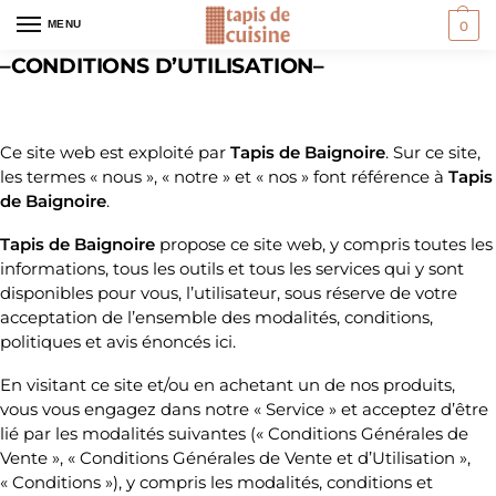
MENU
0
–CONDITIONS D’UTILISATION–
Ce site web est exploité par
Tapis de Baignoire
. Sur ce site,
les termes « nous », « notre » et « nos » font référence à
Tapis
de Baignoire
.
Tapis de Baignoire
propose ce site web, y compris toutes les
informations, tous les outils et tous les services qui y sont
disponibles pour vous, l’utilisateur, sous réserve de votre
acceptation de l’ensemble des modalités, conditions,
politiques et avis énoncés ici.
En visitant ce site et/ou en achetant un de nos produits,
vous vous engagez dans notre « Service » et acceptez d’être
lié par les modalités suivantes (« Conditions Générales de
Vente », « Conditions Générales de Vente et d’Utilisation »,
« Conditions »), y compris les modalités, conditions et