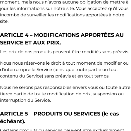
moment, mais nous n’avons aucune obligation de mettre à
jour les informations sur notre site. Vous acceptez qu’il vous
incombe de surveiller les modifications apportées à notre
site.
ARTICLE 4 – MODIFICATIONS APPORTÉES AU
SERVICE ET AUX PRIX.
Les prix de nos produits peuvent être modifiés sans préavis.
Nous nous réservons le droit à tout moment de modifier ou
d’interrompre le Service (ainsi que toute partie ou tout
contenu du Service) sans préavis et en tout temps.
Nous ne serons pas responsables envers vous ou toute autre
tierce partie de toute modification de prix, suspension ou
interruption du Service.
ARTICLE 5 – PRODUITS OU SERVICES (le cas
échéant).
Certains produits ou services peuvent être exclusivement