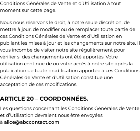
Conditions Générales de Vente et d’Utilisation à tout
moment sur cette page.
Nous nous réservons le droit, à notre seule discrétion, de
mettre à jour, de modifier ou de remplacer toute partie de
ces Conditions Générales de Vente et d’Utilisation en
publiant les mises à jour et les changements sur notre site. Il
vous incombe de visiter notre site régulièrement pour
vérifier si des changements ont été apportés. Votre
utilisation continue de ou votre accès à notre site après la
publication de toute modification apportée à ces Conditions
Générales de Vente et d’Utilisation constitue une
acceptation de ces modifications.
ARTICLE 20 – COORDONNÉES.
Les questions concernant les Conditions Générales de Vente
et d’Utilisation devraient nous être envoyées
à
alice@abccontact.com