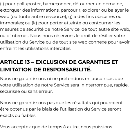
(i) pour polluposter, hameçonner, détourner un domaine,
extorquer des informations, parcourir, explorer ou balayer le
web (ou toute autre ressource); (j) à des fins obscènes ou
immorales; ou (k) pour porter atteinte ou contourner les
mesures de sécurité de notre Service, de tout autre site web,
ou d’Internet. Nous nous réservons le droit de résilier votre
utilisation du Service ou de tout site web connexe pour avoir
enfreint les utilisations interdites.
ARTICLE 13 – EXCLUSION DE GARANTIES ET
LIMITATION DE RESPONSABILITÉ.
Nous ne garantissons ni ne prétendons en aucun cas que
votre utilisation de notre Service sera ininterrompue, rapide,
sécurisée ou sans erreur.
Nous ne garantissons pas que les résultats qui pourraient
être obtenus par le biais de l’utilisation du Service seront
exacts ou fiables.
Vous acceptez que de temps à autre, nous puissions