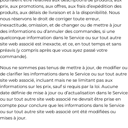
prix, aux promotions, aux offres, aux frais d’expédition des
produits, aux délais de livraison et à la disponibilité. Nous
nous réservons le droit de corriger toute erreur,
inexactitude, omission, et de changer ou de mettre à jour
des informations ou d’annuler des commandes, si une
quelconque information dans le Service ou sur tout autre
site web associé est inexacte, et ce, en tout temps et sans
préavis (y compris après que vous ayez passé votre
commande).
Nous ne sommes pas tenus de mettre à jour, de modifier ou
de clarifier les informations dans le Service ou sur tout autre
site web associé, incluant mais ne se limitant pas aux
informations sur les prix, sauf si requis par la loi. Aucune
date définie de mise à jour ou d’actualisation dans le Service
ou sur tout autre site web associé ne devrait être prise en
compte pour conclure que les informations dans le Service
ou sur tout autre site web associé ont été modifiées ou
mises à jour.