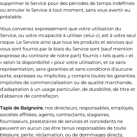
supprimer le Service pour des périodes de temps indéfinies
ou annuler le Service à tout moment, sans vous avertir au
préalable.
Vous convenez expressément que votre utilisation du
Service, ou votre incapacité à utiliser celui-ci, est à votre seul
risque. Le Service ainsi que tous les produits et services qui
vous sont fournis par le biais du Service sont (sauf mention
expresse du contraire de notre part) fournis « tels quels » et
« selon la disponibilité » pour votre utilisation, et ce sans
représentation, sans garanties et sans conditions d’aucune
sorte, expresses ou implicites, y compris toutes les garanties
implicites de commercialisation ou de qualité marchande,
d’adaptation à un usage particulier, de durabilité, de titre et
d’absence de contrefaçon.
Tapis de Baignoire
, nos directeurs, responsables, employés,
sociétés affiliées, agents, contractants, stagiaires,
fournisseurs, prestataires de services et concédants ne
peuvent en aucun cas être tenus responsables de toute
blessure, perte, réclamation, ou de dommages directs,