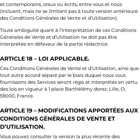
et contemporains, oraux ou écrits, entre vous et nous
(incluant, mais ne se limitant pas à toute version antérieure
des Conditions Générales de Vente et d’Utilisation).
Toute ambiguïté quant à l’interprétation de ces Conditions
Générales de Vente et d’Utilisation ne doit pas être
interprétée en défaveur de la partie rédactrice.
ARTICLE 18 – LOI APPLICABLE.
Ces Conditions Générales de Vente et d’Utilisation, ainsi que
tout autre accord séparé par le biais duquel nous vous
fournissons des Services seront régis et interprétés en vertu
des lois en vigueur à 1 place Barthélémy dorez, Lille, O,
59000, France.
ARTICLE 19 – MODIFICATIONS APPORTÉES AUX
CONDITIONS GÉNÉRALES DE VENTE ET
D’UTILISATION.
Vous pouvez consulter la version la plus récente des