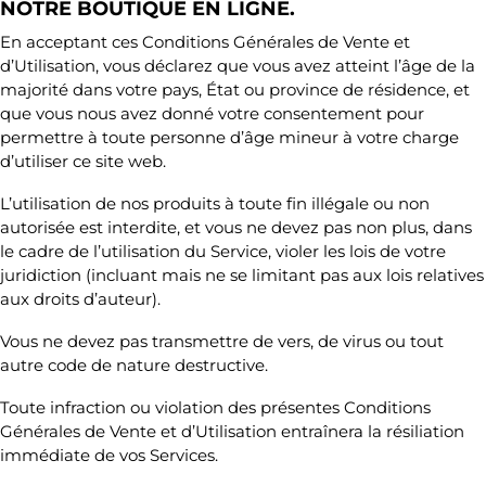
NOTRE BOUTIQUE EN LIGNE.
En acceptant ces Conditions Générales de Vente et
d’Utilisation, vous déclarez que vous avez atteint l’âge de la
majorité dans votre pays, État ou province de résidence, et
que vous nous avez donné votre consentement pour
permettre à toute personne d’âge mineur à votre charge
d’utiliser ce site web.
L’utilisation de nos produits à toute fin illégale ou non
autorisée est interdite, et vous ne devez pas non plus, dans
le cadre de l’utilisation du Service, violer les lois de votre
juridiction (incluant mais ne se limitant pas aux lois relatives
aux droits d’auteur).
Vous ne devez pas transmettre de vers, de virus ou tout
autre code de nature destructive.
Toute infraction ou violation des présentes Conditions
Générales de Vente et d’Utilisation entraînera la résiliation
immédiate de vos Services.