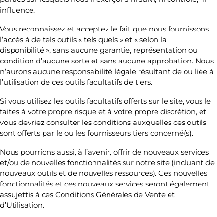
influence.
Vous reconnaissez et acceptez le fait que nous fournissons
l’accès à de tels outils « tels quels » et « selon la
disponibilité », sans aucune garantie, représentation ou
condition d’aucune sorte et sans aucune approbation. Nous
n’aurons aucune responsabilité légale résultant de ou liée à
l’utilisation de ces outils facultatifs de tiers.
Si vous utilisez les outils facultatifs offerts sur le site, vous le
faites à votre propre risque et à votre propre discrétion, et
vous devriez consulter les conditions auxquelles ces outils
sont offerts par le ou les fournisseurs tiers concerné(s).
Nous pourrions aussi, à l’avenir, offrir de nouveaux services
et/ou de nouvelles fonctionnalités sur notre site (incluant de
nouveaux outils et de nouvelles ressources). Ces nouvelles
fonctionnalités et ces nouveaux services seront également
assujettis à ces Conditions Générales de Vente et
d’Utilisation.