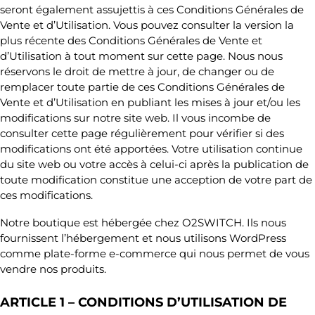
seront également assujettis à ces Conditions Générales de
Vente et d’Utilisation. Vous pouvez consulter la version la
plus récente des Conditions Générales de Vente et
d’Utilisation à tout moment sur cette page. Nous nous
réservons le droit de mettre à jour, de changer ou de
remplacer toute partie de ces Conditions Générales de
Vente et d’Utilisation en publiant les mises à jour et/ou les
modifications sur notre site web. Il vous incombe de
consulter cette page régulièrement pour vérifier si des
modifications ont été apportées. Votre utilisation continue
du site web ou votre accès à celui-ci après la publication de
toute modification constitue une acception de votre part de
ces modifications.
Notre boutique est hébergée chez O2SWITCH. Ils nous
fournissent l’hébergement et nous utilisons WordPress
comme plate-forme e-commerce qui nous permet de vous
vendre nos produits.
ARTICLE 1 – CONDITIONS D’UTILISATION DE