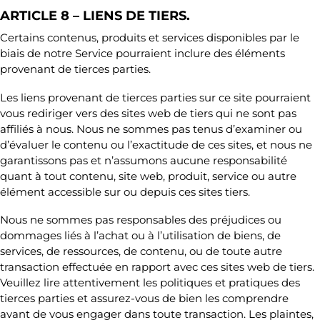
ARTICLE 8 – LIENS DE TIERS.
Certains contenus, produits et services disponibles par le
biais de notre Service pourraient inclure des éléments
provenant de tierces parties.
Les liens provenant de tierces parties sur ce site pourraient
vous rediriger vers des sites web de tiers qui ne sont pas
affiliés à nous. Nous ne sommes pas tenus d’examiner ou
d’évaluer le contenu ou l’exactitude de ces sites, et nous ne
garantissons pas et n’assumons aucune responsabilité
quant à tout contenu, site web, produit, service ou autre
élément accessible sur ou depuis ces sites tiers.
Nous ne sommes pas responsables des préjudices ou
dommages liés à l’achat ou à l’utilisation de biens, de
services, de ressources, de contenu, ou de toute autre
transaction effectuée en rapport avec ces sites web de tiers.
Veuillez lire attentivement les politiques et pratiques des
tierces parties et assurez-vous de bien les comprendre
avant de vous engager dans toute transaction. Les plaintes,