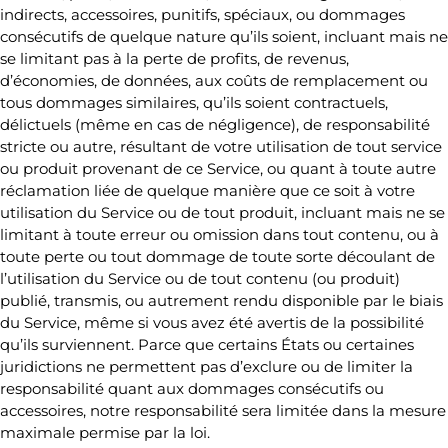
indirects, accessoires, punitifs, spéciaux, ou dommages
consécutifs de quelque nature qu’ils soient, incluant mais ne
se limitant pas à la perte de profits, de revenus,
d’économies, de données, aux coûts de remplacement ou
tous dommages similaires, qu’ils soient contractuels,
délictuels (même en cas de négligence), de responsabilité
stricte ou autre, résultant de votre utilisation de tout service
ou produit provenant de ce Service, ou quant à toute autre
réclamation liée de quelque manière que ce soit à votre
utilisation du Service ou de tout produit, incluant mais ne se
limitant à toute erreur ou omission dans tout contenu, ou à
toute perte ou tout dommage de toute sorte découlant de
l’utilisation du Service ou de tout contenu (ou produit)
publié, transmis, ou autrement rendu disponible par le biais
du Service, même si vous avez été avertis de la possibilité
qu’ils surviennent. Parce que certains États ou certaines
juridictions ne permettent pas d’exclure ou de limiter la
responsabilité quant aux dommages consécutifs ou
accessoires, notre responsabilité sera limitée dans la mesure
maximale permise par la loi.