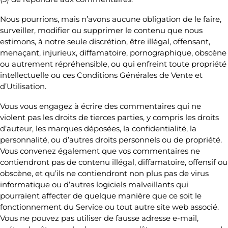
Nous pourrions, mais n’avons aucune obligation de le faire,
surveiller, modifier ou supprimer le contenu que nous
estimons, à notre seule discrétion, être illégal, offensant,
menaçant, injurieux, diffamatoire, pornographique, obscène
ou autrement répréhensible, ou qui enfreint toute propriété
intellectuelle ou ces Conditions Générales de Vente et
d’Utilisation.
Vous vous engagez à écrire des commentaires qui ne
violent pas les droits de tierces parties, y compris les droits
d’auteur, les marques déposées, la confidentialité, la
personnalité, ou d’autres droits personnels ou de propriété.
Vous convenez également que vos commentaires ne
contiendront pas de contenu illégal, diffamatoire, offensif ou
obscène, et qu’ils ne contiendront non plus pas de virus
informatique ou d’autres logiciels malveillants qui
pourraient affecter de quelque manière que ce soit le
fonctionnement du Service ou tout autre site web associé.
Vous ne pouvez pas utiliser de fausse adresse e-mail,