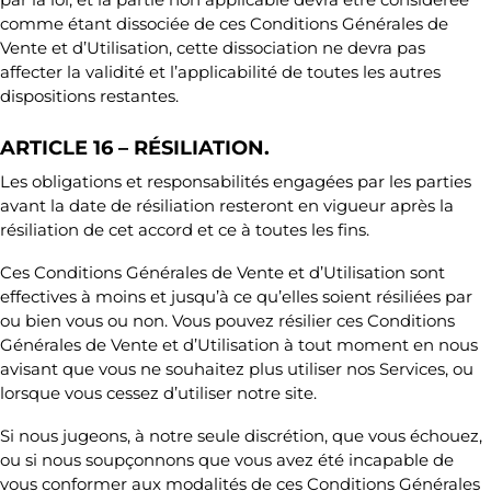
comme étant dissociée de ces Conditions Générales de
Vente et d’Utilisation, cette dissociation ne devra pas
affecter la validité et l’applicabilité de toutes les autres
dispositions restantes.
ARTICLE 16 – RÉSILIATION.
Les obligations et responsabilités engagées par les parties
avant la date de résiliation resteront en vigueur après la
résiliation de cet accord et ce à toutes les fins.
Ces Conditions Générales de Vente et d’Utilisation sont
effectives à moins et jusqu’à ce qu’elles soient résiliées par
ou bien vous ou non. Vous pouvez résilier ces Conditions
Générales de Vente et d’Utilisation à tout moment en nous
avisant que vous ne souhaitez plus utiliser nos Services, ou
lorsque vous cessez d’utiliser notre site.
Si nous jugeons, à notre seule discrétion, que vous échouez,
ou si nous soupçonnons que vous avez été incapable de
vous conformer aux modalités de ces Conditions Générales