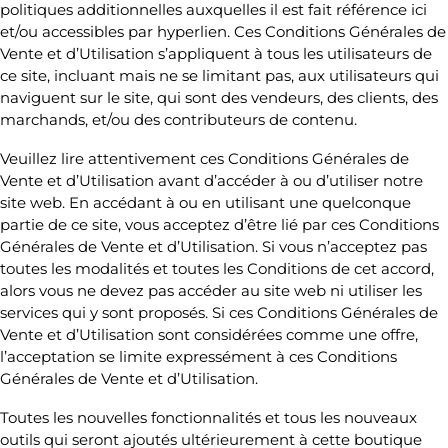
politiques additionnelles auxquelles il est fait référence ici
et/ou accessibles par hyperlien. Ces Conditions Générales de
Vente et d’Utilisation s’appliquent à tous les utilisateurs de
ce site, incluant mais ne se limitant pas, aux utilisateurs qui
naviguent sur le site, qui sont des vendeurs, des clients, des
marchands, et/ou des contributeurs de contenu.
Veuillez lire attentivement ces Conditions Générales de
Vente et d’Utilisation avant d’accéder à ou d’utiliser notre
site web. En accédant à ou en utilisant une quelconque
partie de ce site, vous acceptez d’être lié par ces Conditions
Générales de Vente et d’Utilisation. Si vous n’acceptez pas
toutes les modalités et toutes les Conditions de cet accord,
alors vous ne devez pas accéder au site web ni utiliser les
services qui y sont proposés. Si ces Conditions Générales de
Vente et d’Utilisation sont considérées comme une offre,
l’acceptation se limite expressément à ces Conditions
Générales de Vente et d’Utilisation.
Toutes les nouvelles fonctionnalités et tous les nouveaux
outils qui seront ajoutés ultérieurement à cette boutique