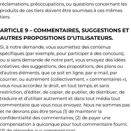
réclamations, préoccupations, ou questions concernant les
produits de ces tiers doivent être soumises à ces mêmes
tiers.
ARTICLE 9 – COMMENTAIRES, SUGGESTIONS ET
AUTRES PROPOSITIONS D’UTILISATEURS.
Si, à notre demande, vous soumettez des contenus
spécifiques (par exemple, pour participer à des concours),
ou si sans demande de notre part, vous envoyez des idées
créatives, des suggestions, des propositions, des plans ou
d’autres éléments, que ce soit en ligne, par e-mail, par
courrier, ou autrement (collectivement, « commentaires »),
vous nous accordez le droit, en tout temps, et sans
restriction, d’éditer, de copier, de publier, de distribuer, de
traduire et d’utiliser autrement et dans tout média tout
commentaire que vous nous envoyez. Nous ne sommes pas
et ne devrons pas être tenus (1) de maintenir la
confidentialité des commentaires; (2) de payer une
compensation à quiconque pour tout commentaire fourni;
(3) de répondre aux commentaires.