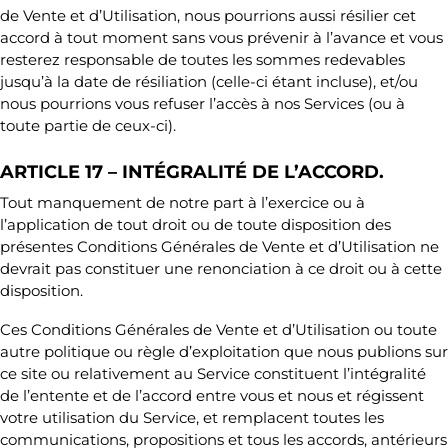
de Vente et d’Utilisation, nous pourrions aussi résilier cet
accord à tout moment sans vous prévenir à l’avance et vous
resterez responsable de toutes les sommes redevables
jusqu’à la date de résiliation (celle-ci étant incluse), et/ou
nous pourrions vous refuser l’accès à nos Services (ou à
toute partie de ceux-ci).
ARTICLE 17 – INTÉGRALITÉ DE L’ACCORD.
Tout manquement de notre part à l’exercice ou à
l’application de tout droit ou de toute disposition des
présentes Conditions Générales de Vente et d’Utilisation ne
devrait pas constituer une renonciation à ce droit ou à cette
disposition.
Ces Conditions Générales de Vente et d’Utilisation ou toute
autre politique ou règle d’exploitation que nous publions sur
ce site ou relativement au Service constituent l’intégralité
de l’entente et de l’accord entre vous et nous et régissent
votre utilisation du Service, et remplacent toutes les
communications, propositions et tous les accords, antérieurs