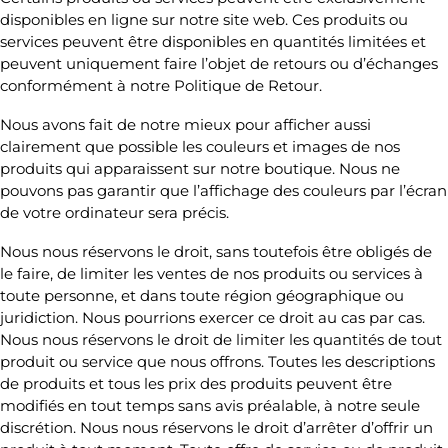
disponibles en ligne sur notre site web. Ces produits ou
services peuvent être disponibles en quantités limitées et
peuvent uniquement faire l’objet de retours ou d’échanges
conformément à notre Politique de Retour.
Nous avons fait de notre mieux pour afficher aussi
clairement que possible les couleurs et images de nos
produits qui apparaissent sur notre boutique. Nous ne
pouvons pas garantir que l’affichage des couleurs par l’écran
de votre ordinateur sera précis.
Nous nous réservons le droit, sans toutefois être obligés de
le faire, de limiter les ventes de nos produits ou services à
toute personne, et dans toute région géographique ou
juridiction. Nous pourrions exercer ce droit au cas par cas.
Nous nous réservons le droit de limiter les quantités de tout
produit ou service que nous offrons. Toutes les descriptions
de produits et tous les prix des produits peuvent être
modifiés en tout temps sans avis préalable, à notre seule
discrétion. Nous nous réservons le droit d’arrêter d’offrir un