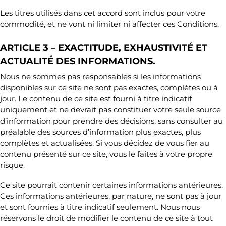
Les titres utilisés dans cet accord sont inclus pour votre
commodité, et ne vont ni limiter ni affecter ces Conditions.
ARTICLE 3 – EXACTITUDE, EXHAUSTIVITÉ ET
ACTUALITÉ DES INFORMATIONS.
Nous ne sommes pas responsables si les informations
disponibles sur ce site ne sont pas exactes, complètes ou à
jour. Le contenu de ce site est fourni à titre indicatif
uniquement et ne devrait pas constituer votre seule source
d’information pour prendre des décisions, sans consulter au
préalable des sources d’information plus exactes, plus
complètes et actualisées. Si vous décidez de vous fier au
contenu présenté sur ce site, vous le faites à votre propre
risque.
Ce site pourrait contenir certaines informations antérieures.
Ces informations antérieures, par nature, ne sont pas à jour
et sont fournies à titre indicatif seulement. Nous nous
réservons le droit de modifier le contenu de ce site à tout