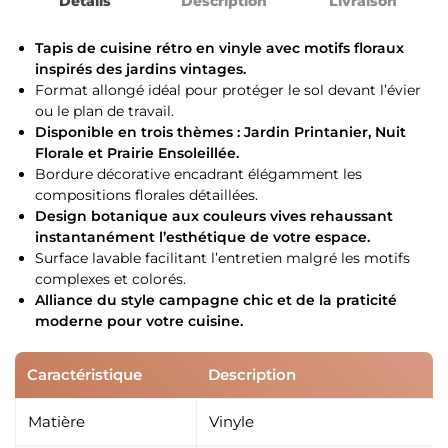
Détails
Description
Livraison
Tapis de cuisine rétro en vinyle avec motifs floraux
inspirés des jardins vintages.
Format allongé idéal pour protéger le sol devant l’évier
ou le plan de travail.
Disponible en trois thèmes : Jardin Printanier, Nuit
Florale et Prairie Ensoleillée.
Bordure décorative encadrant élégamment les
compositions florales détaillées.
Design botanique aux couleurs vives rehaussant
instantanément l’esthétique de votre espace.
Surface lavable facilitant l’entretien malgré les motifs
complexes et colorés.
Alliance du style campagne chic et de la praticité
moderne pour votre cuisine.
Caractéristique
Description
Matière
Vinyle