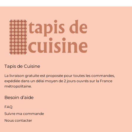
Tapis de Cuisine
La livraison gratuite est proposée pour toutes les commandes,
expédiée dans un délai moyen de 2 jours ouvrés sur la France
métropolitaine.
Besoin d’aide
FAQ
Suivre ma commande
Nous contacter