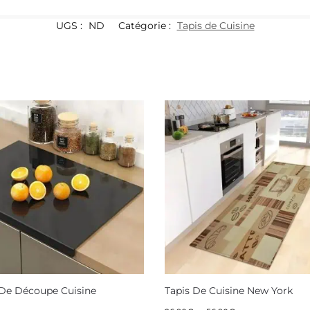
UGS :
ND
Catégorie :
Tapis de Cuisine
 De Découpe Cuisine
Tapis De Cuisine New York