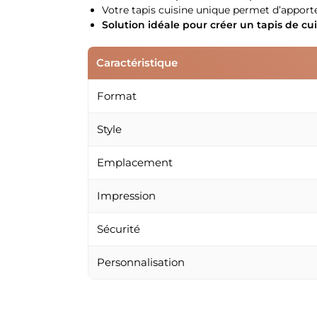
Votre tapis cuisine unique permet d’apporte
Solution idéale pour créer un tapis de cu
Caractéristique
Format
Style
Emplacement
Impression
Sécurité
Personnalisation