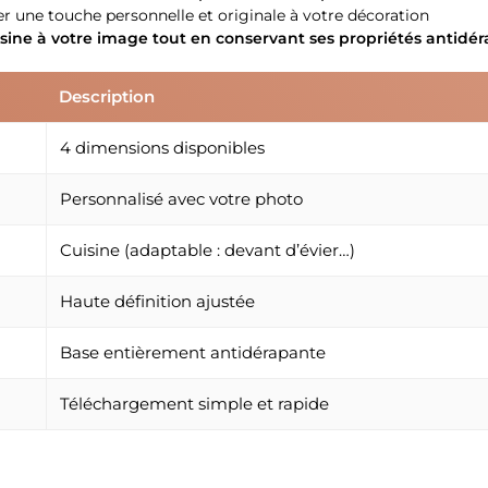
r une touche personnelle et originale à votre décoration
isine à votre image tout en conservant ses propriétés antidé
Description
4 dimensions disponibles
Personnalisé avec votre photo
Cuisine (adaptable : devant d’évier…)
Haute définition ajustée
Base entièrement antidérapante
Téléchargement simple et rapide