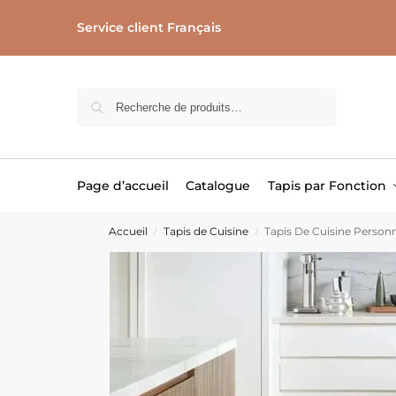
Service client Français
Recherche
Page d’accueil
Catalogue
Tapis par Fonction
Accueil
Tapis de Cuisine
Tapis De Cuisine Personn
/
/