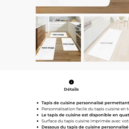
Détails
Tapis de cuisine personnalisé permettant
Personnalisation facile du tapis cuisine e
Le tapis de cuisine est disponible en qu
Surface du tapis cuisine imprimée avec vot
Dessous du tapis de cuisine personnalisé