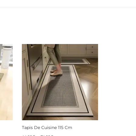
Tapis De Cuisine 115 Cm