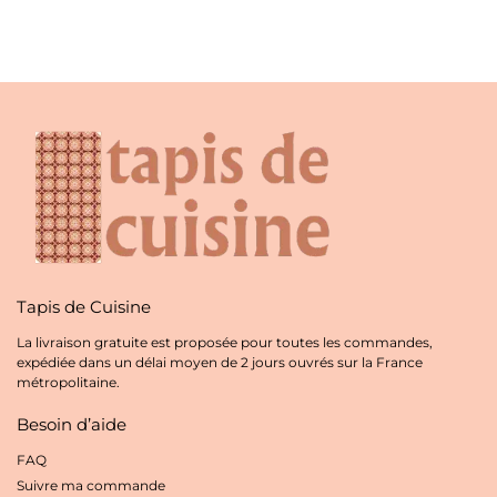
Tapis de Cuisine
La livraison gratuite est proposée pour toutes les commandes,
expédiée dans un délai moyen de 2 jours ouvrés sur la France
métropolitaine.
Besoin d’aide
FAQ
Suivre ma commande