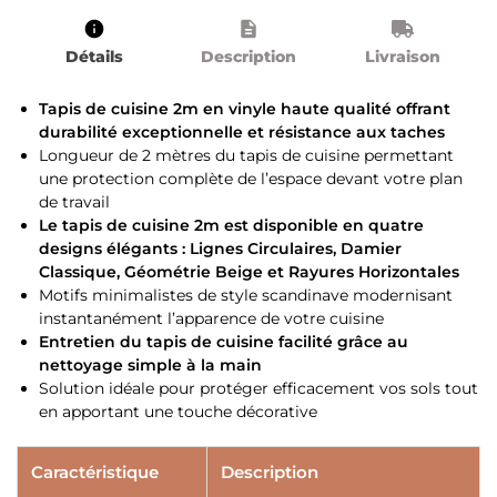
Détails
Description
Livraison
Tapis de cuisine 2m en vinyle haute qualité offrant
durabilité exceptionnelle et résistance aux taches
Longueur de 2 mètres du tapis de cuisine permettant
une protection complète de l’espace devant votre plan
de travail
Le tapis de cuisine 2m est disponible en quatre
designs élégants : Lignes Circulaires, Damier
Classique, Géométrie Beige et Rayures Horizontales
Motifs minimalistes de style scandinave modernisant
instantanément l’apparence de votre cuisine
Entretien du tapis de cuisine facilité grâce au
nettoyage simple à la main
Solution idéale pour protéger efficacement vos sols tout
en apportant une touche décorative
Caractéristique
Description