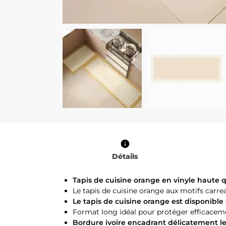
Détails
Tapis de cuisine orange en vinyle haute q
Le tapis de cuisine orange aux motifs car
Le tapis de cuisine orange est disponible 
Format long idéal pour protéger efficaceme
Bordure ivoire encadrant délicatement le