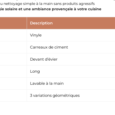
 au nettoyage simple à la main sans produits agressifs
gie solaire et une ambiance provençale à votre cuisine
Description
Vinyle
Carreaux de ciment
Devant d’évier
Long
Lavable à la main
3 variations géométriques