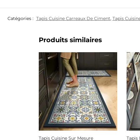
Catégories :
Tapis Cuisine Carreaux De Ciment
,
Tapis Cuisin
Produits similaires
Tapis Cuisine Sur Mesure
Tapis 