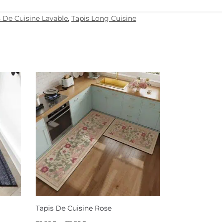
s De Cuisine Lavable
,
Tapis Long Cuisine
Tapis De Cuisine Rose