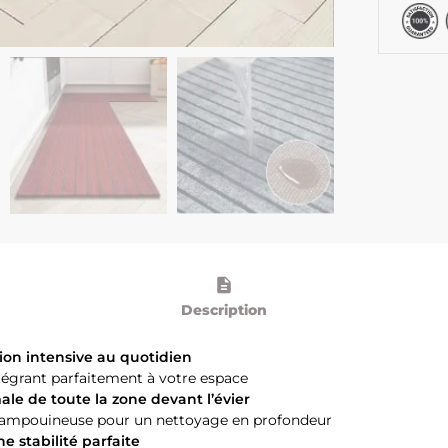
Description
ion intensive au quotidien
égrant parfaitement à votre espace
le de toute la zone devant l’évier
shampouineuse pour un nettoyage en profondeur
 stabilité parfaite