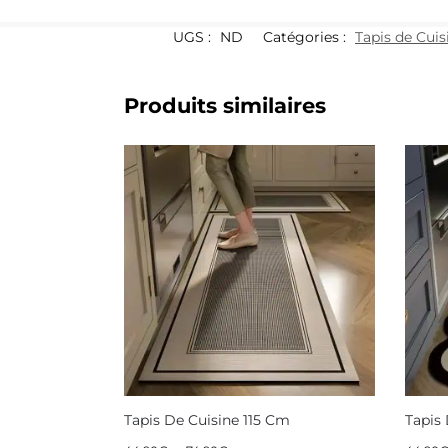
UGS :
ND
Catégories :
Tapis de Cuis
Produits similaires
Tapis De Cuisine 115 Cm
Tapis