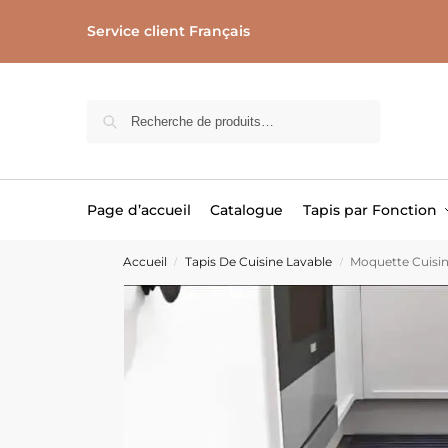
Service client Français
Recherche
Page d’accueil
Catalogue
Tapis par Fonction
Accueil
Tapis De Cuisine Lavable
Moquette Cuisi
/
/