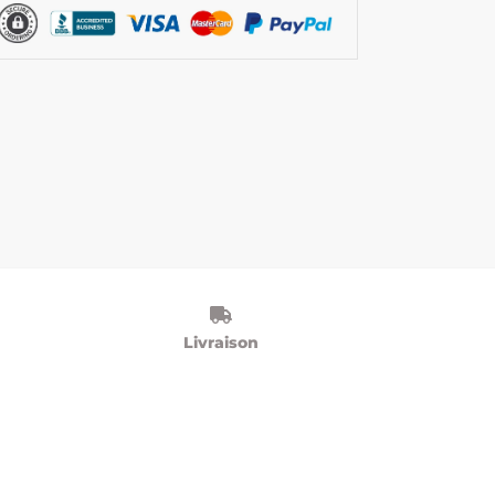
Livraison